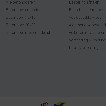
Alle betonpoeren
Bestelling afhalen
Betonpoer antraciet
Bestelling herroepen
Betonpoer 15x15
Veelgestelde vragen
Betonpoer 20x20
Algemene voorwaard
Betonpoer met draadeind
Ruilen en retourneren
Verzending & levering
Privacy verklaring